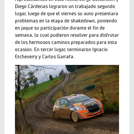
Diego Cárdenas lograron un trabajado segundo
lugar, luego de que el viernes su auto presentara
problemas en la etapa de shakedown, poniendo
en jaque su participación durante el fin de
semana, lo cual pudieron resolver para disfrutar
de los hermosos caminos preparados para esta
ocasión. En tercer lugar, terminaron Ignacio
Etcheverry y Carlos Garrafa.