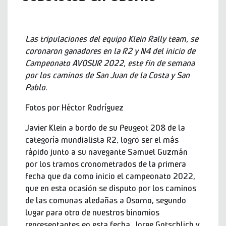
Las tripulaciones del equipo Klein Rally team, se
coronaron ganadores en la R2 y N4 del inicio de
Campeonato AVOSUR 2022, este fin de semana
por los caminos de San Juan de la Costa y San
Pablo.
Fotos por Héctor Rodríguez
Javier Klein a bordo de su Peugeot 208 de la
categoría mundialista R2, logró ser el más
rápido junto a su navegante Samuel Guzmán
por los tramos cronometrados de la primera
fecha que da como inicio el campeonato 2022,
que en esta ocasión se disputo por los caminos
de las comunas aledañas a Osorno, segundo
lugar para otro de nuestros binomios
representantes en esta fecha, Jorge Gotschlich y