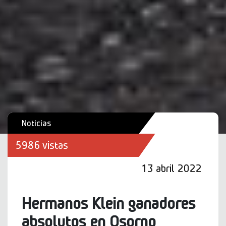
Noticias
5986 vistas
13 abril 2022
Hermanos Klein ganadores
absolutos en Osorno