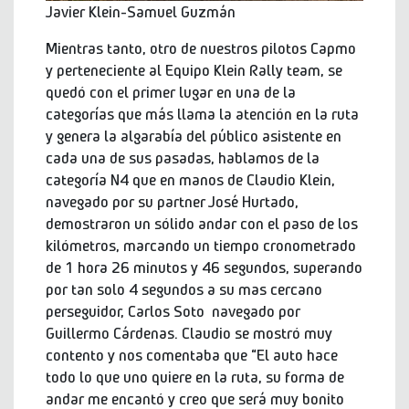
Javier Klein-Samuel Guzmán
Mientras tanto, otro de nuestros pilotos Capmo
y perteneciente al Equipo Klein Rally team, se
quedó con el primer lugar en una de la
categorías que más llama la atención en la ruta
y genera la algarabía del público asistente en
cada una de sus pasadas, hablamos de la
categoría N4 que en manos de Claudio Klein,
navegado por su partner José Hurtado,
demostraron un sólido andar con el paso de los
kilómetros, marcando un tiempo cronometrado
de 1 hora 26 minutos y 46 segundos, superando
por tan solo 4 segundos a su mas cercano
perseguidor, Carlos Soto navegado por
Guillermo Cárdenas. Claudio se mostró muy
contento y nos comentaba que “El auto hace
todo lo que uno quiere en la ruta, su forma de
andar me encantó y creo que será muy bonito