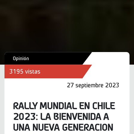
Opinión
3195 vistas
27 septiembre 2023
RALLY MUNDIAL EN CHILE
2023: LA BIENVENIDA A
UNA NUEVA GENERACION