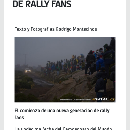
DE RALLY FANS
Texto y Fotografías Rodrigo Montecinos
El comienzo de una nueva generación de rally
fans
La undécima fecha del Campeonato del Mundo