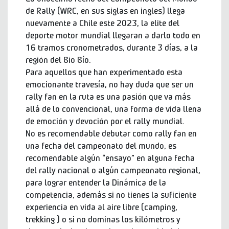
de Rally (WRC, en sus siglas en ingles) llega
nuevamente a Chile este 2023, la elite del
deporte motor mundial llegaran a darlo todo en
16 tramos cronometrados, durante 3 días, a la
región del Bio Bío.
Para aquellos que han experimentado esta
emocionante travesía, no hay duda que ser un
rally fan en la ruta es una pasión que va más
allá de lo convencional, una forma de vida llena
de emoción y devoción por el rally mundial.
No es recomendable debutar como rally fan en
una fecha del campeonato del mundo, es
recomendable algún “ensayo” en alguna fecha
del rally nacional o algún campeonato regional,
para lograr entender la Dinámica de la
competencia, además si no tienes la suficiente
experiencia en vida al aire libre (camping,
trekking ) o si no dominas los kilómetros y