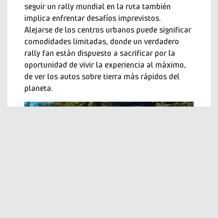
seguir un rally mundial en la ruta también
implica enfrentar desafíos imprevistos.
Alejarse de los centros urbanos puede significar
comodidades limitadas, donde un verdadero
rally fan están dispuesto a sacrificar por la
oportunidad de vivir la experiencia al máximo,
de ver los autos sobre tierra más rápidos del
planeta.