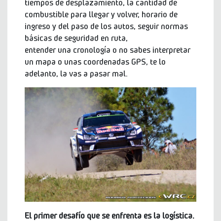
tiempos de desplazamiento, la cantidad de
combustible para llegar y volver, horario de
ingreso y del paso de los autos, seguir normas
básicas de seguridad en ruta,
entender una cronología o no sabes interpretar
un mapa o unas coordenadas GPS, te lo
adelanto, la vas a pasar mal.
El primer desafío que se enfrenta es la logística.