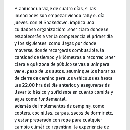
Planificar un viaje de cuatro días, si las
intenciones son empezar viendo rally el día
jueves, con el Shakedown, implica una
cuidadosa organización: tener claro donde te
establecerás a ver la competencia el primer día
y los siguientes, como llegar, por donde
moverse, donde recargarás combustible, la
cantidad de tiempo y kilómetros a recorrer, tener
claro a qué zona de público te vas a unir para
ver el paso de los autos, asumir que los horarios
de cierre de camino para los vehículos es hasta
las 22.00 hrs del día anterior, y asegurarse de
llevar lo básico y suficiente en cuanto comida y
agua como fundamental,
además de implementos de camping, como
coolers, cocinillas, carpas, sacos de dormir etc,
y estar preparado con ropa para cualquier
cambio climático repentino, la experiencia de