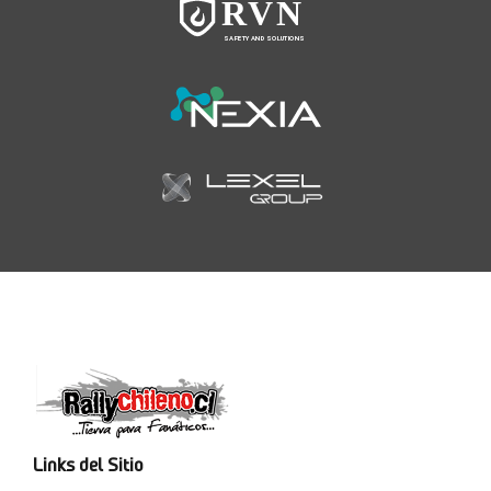
Links del Sitio