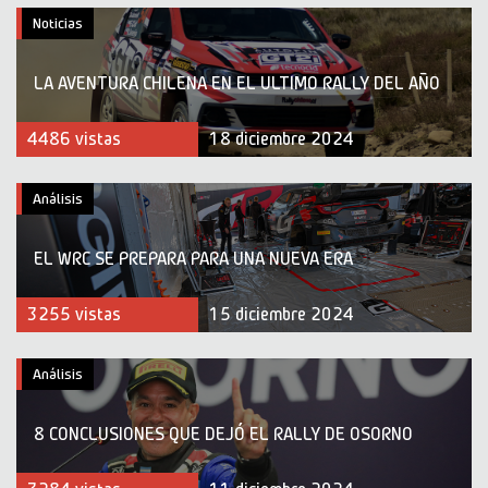
Noticias
LA AVENTURA CHILENA EN EL ULTIMO RALLY DEL AÑO
4486 vistas
18 diciembre 2024
Análisis
EL WRC SE PREPARA PARA UNA NUEVA ERA
3255 vistas
15 diciembre 2024
Análisis
8 CONCLUSIONES QUE DEJÓ EL RALLY DE OSORNO