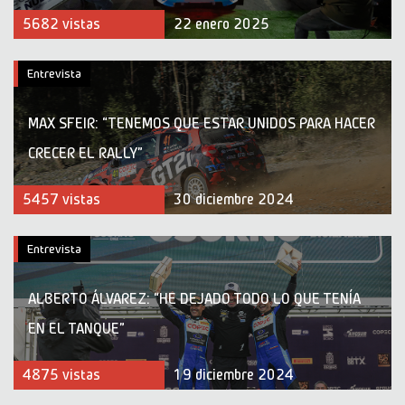
5682 vistas
22 enero 2025
Entrevista
MAX SFEIR: “TENEMOS QUE ESTAR UNIDOS PARA HACER
CRECER EL RALLY”
5457 vistas
30 diciembre 2024
Entrevista
ALBERTO ÁLVAREZ: “HE DEJADO TODO LO QUE TENÍA
EN EL TANQUE”
4875 vistas
19 diciembre 2024